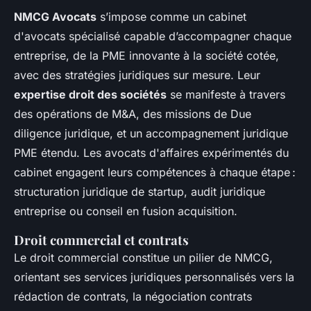
NMCG Avocats
s’impose comme un cabinet
d'avocats spécialisé capable d’accompagner chaque
entreprise, de la PME innovante à la société cotée,
avec des stratégies juridiques sur mesure. Leur
expertise droit des sociétés
se manifeste à travers
des opérations de M&A, des missions de Due
diligence juridique, et un accompagnement juridique
PME étendu. Les avocats d'affaires expérimentés du
cabinet engagent leurs compétences à chaque étape :
structuration juridique de startup, audit juridique
entreprise ou conseil en fusion acquisition.
Droit commercial et contrats
Le droit commercial constitue un pilier de NMCG,
orientant ses services juridiques personnalisés vers la
rédaction de contrats, la négociation contrats