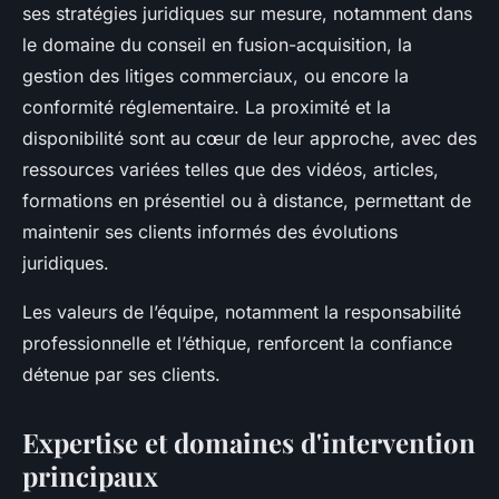
ses stratégies juridiques sur mesure, notamment dans
le domaine du conseil en fusion-acquisition, la
gestion des litiges commerciaux, ou encore la
conformité réglementaire. La proximité et la
disponibilité sont au cœur de leur approche, avec des
ressources variées telles que des vidéos, articles,
formations en présentiel ou à distance, permettant de
maintenir ses clients informés des évolutions
juridiques.
Les valeurs de l’équipe, notamment la responsabilité
professionnelle et l’éthique, renforcent la confiance
détenue par ses clients.
Expertise et domaines d'intervention
principaux