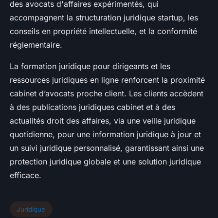
des avocats d'affaires expérimentés, qui
accompagnent la structuration juridique startup, les
conseils en propriété intellectuelle, et la conformité
réglementaire.
La formation juridique pour dirigeants et les
ressources juridiques en ligne renforcent la proximité
cabinet d’avocats proche client. Les clients accèdent
à des publications juridiques cabinet et à des
actualités droit des affaires, via une veille juridique
quotidienne, pour une information juridique à jour et
un suivi juridique personnalisé, garantissant ainsi une
protection juridique globale et une solution juridique
efficace.
Juridique