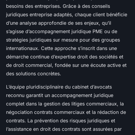
besoins des entreprises. Grâce à des conseils
juridiques entreprise adaptés, chaque client bénéficie
d’une analyse approfondie de ses enjeux, qu’il
s’agisse d’accompagnement juridique PME ou de
stratégies juridiques sur mesure pour des groupes
internationaux. Cette approche s’inscrit dans une
démarche continue d’expertise droit des sociétés et
de droit commercial, fondée sur une écoute active et
des solutions concrètes.
L’équipe pluridisciplinaire du cabinet d’avocats
reconnu garantit un accompagnement juridique
complet dans la gestion des litiges commerciaux, la
négociation contrats commerciaux et la rédaction de
contrats. La prévention des risques juridiques et
l’assistance en droit des contrats sont assurées par