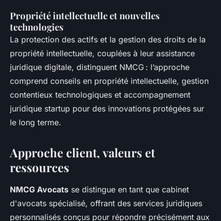
Propriété intellectuelle et nouvelles
technologies
La protection des actifs et la gestion des droits de la
propriété intellectuelle, couplées à leur assistance
juridique digitale, distinguent NMCG : l’approche
comprend conseils en propriété intellectuelle, gestion
contentieux technologiques et accompagnement
juridique startup pour des innovations protégées sur
le long terme.
Approche client, valeurs et
ressources
NMCG Avocats
se distingue en tant que cabinet
d'avocats spécialisé, offrant des services juridiques
personnalisés conçus pour répondre précisément aux