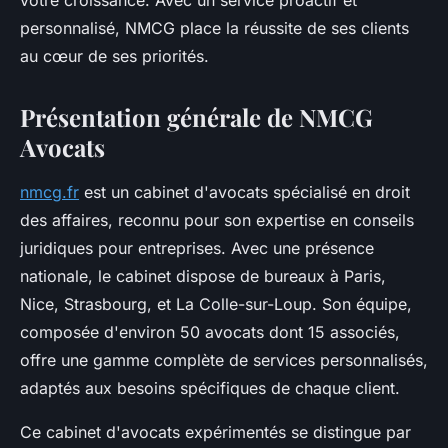
votre croissance. Avec un service proactif et
personnalisé, NMCG place la réussite de ses clients
au cœur de ses priorités.
Présentation générale de NMCG
Avocats
nmcg.fr
est un cabinet d'avocats spécialisé en droit
des affaires, reconnu pour son expertise en conseils
juridiques pour entreprises. Avec une présence
nationale, le cabinet dispose de bureaux à Paris,
Nice, Strasbourg, et La Colle-sur-Loup. Son équipe,
composée d'environ 50 avocats dont 15 associés,
offre une gamme complète de services personnalisés,
adaptés aux besoins spécifiques de chaque client.
Ce cabinet d'avocats expérimentés se distingue par