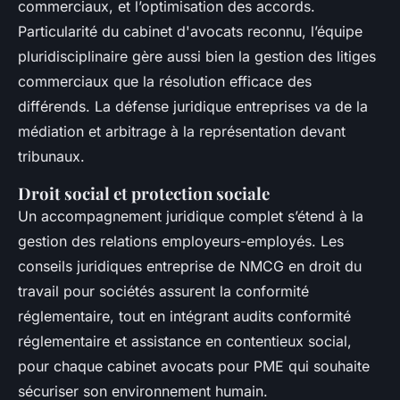
commerciaux, et l’optimisation des accords.
Particularité du cabinet d'avocats reconnu, l’équipe
pluridisciplinaire gère aussi bien la gestion des litiges
commerciaux que la résolution efficace des
différends. La défense juridique entreprises va de la
médiation et arbitrage à la représentation devant
tribunaux.
Droit social et protection sociale
Un accompagnement juridique complet s’étend à la
gestion des relations employeurs-employés. Les
conseils juridiques entreprise de NMCG en droit du
travail pour sociétés assurent la conformité
réglementaire, tout en intégrant audits conformité
réglementaire et assistance en contentieux social,
pour chaque cabinet avocats pour PME qui souhaite
sécuriser son environnement humain.