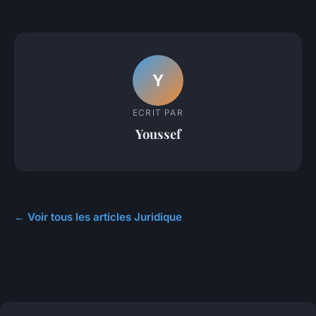
Y
ECRIT PAR
Youssef
← Voir tous les articles Juridique