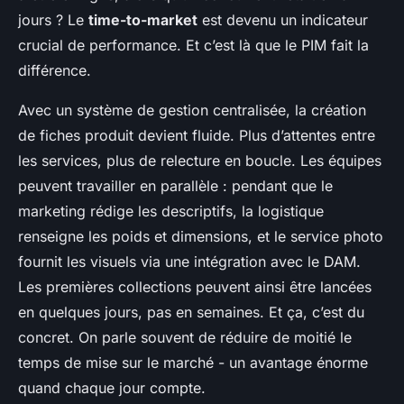
jours ? Le
time-to-market
est devenu un indicateur
crucial de performance. Et c’est là que le PIM fait la
différence.
Avec un système de gestion centralisée, la création
de fiches produit devient fluide. Plus d’attentes entre
les services, plus de relecture en boucle. Les équipes
peuvent travailler en parallèle : pendant que le
marketing rédige les descriptifs, la logistique
renseigne les poids et dimensions, et le service photo
fournit les visuels via une intégration avec le DAM.
Les premières collections peuvent ainsi être lancées
en quelques jours, pas en semaines. Et ça, c’est du
concret. On parle souvent de réduire de moitié le
temps de mise sur le marché - un avantage énorme
quand chaque jour compte.