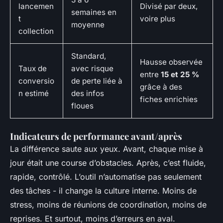
lancemen
Divisé par deux,
semaines en
t
voire plus
moyenne
collection
Standard,
Hausse observée
Taux de
avec risque
entre
15 et 25 %
conversio
de perte liée à
grâce à des
n estimé
des infos
fiches enrichies
floues
Indicateurs de performance avant/après
La différence saute aux yeux. Avant, chaque mise à
jour était une course d’obstacles. Après, c’est fluide,
rapide, contrôlé. L’outil n’automatise pas seulement
des tâches - il change la culture interne. Moins de
stress, moins de réunions de coordination, moins de
reprises. Et surtout, moins d’erreurs en aval.