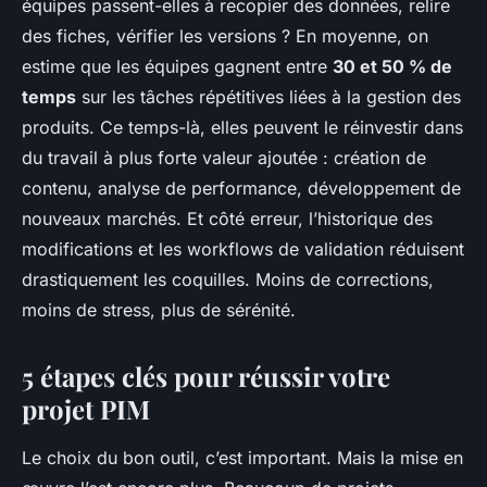
équipes passent-elles à recopier des données, relire
des fiches, vérifier les versions ? En moyenne, on
estime que les équipes gagnent entre
30 et 50 % de
temps
sur les tâches répétitives liées à la gestion des
produits. Ce temps-là, elles peuvent le réinvestir dans
du travail à plus forte valeur ajoutée : création de
contenu, analyse de performance, développement de
nouveaux marchés. Et côté erreur, l’historique des
modifications et les workflows de validation réduisent
drastiquement les coquilles. Moins de corrections,
moins de stress, plus de sérénité.
5 étapes clés pour réussir votre
projet PIM
Le choix du bon outil, c’est important. Mais la mise en