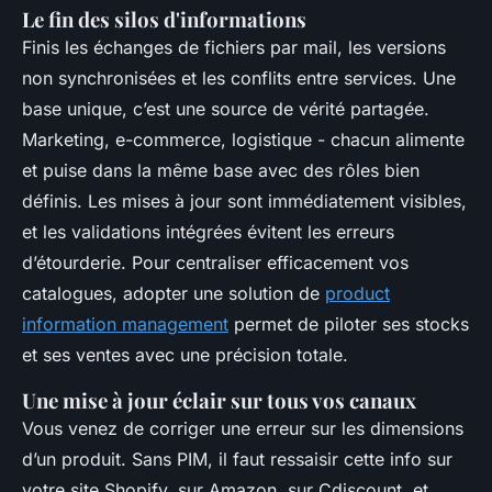
Le fin des silos d'informations
Finis les échanges de fichiers par mail, les versions
non synchronisées et les conflits entre services. Une
base unique, c’est une source de vérité partagée.
Marketing, e-commerce, logistique - chacun alimente
et puise dans la même base avec des rôles bien
définis. Les mises à jour sont immédiatement visibles,
et les validations intégrées évitent les erreurs
d’étourderie. Pour centraliser efficacement vos
catalogues, adopter une solution de
product
information management
permet de piloter ses stocks
et ses ventes avec une précision totale.
Une mise à jour éclair sur tous vos canaux
Vous venez de corriger une erreur sur les dimensions
d’un produit. Sans PIM, il faut ressaisir cette info sur
votre site Shopify, sur Amazon, sur Cdiscount, et