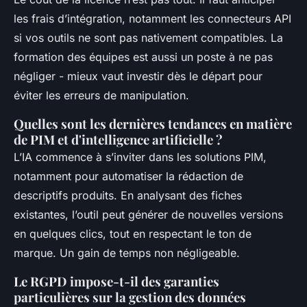
les frais d’intégration, notamment les connecteurs API
si vos outils ne sont pas nativement compatibles. La
formation des équipes est aussi un poste à ne pas
négliger - mieux vaut investir dès le départ pour
éviter les erreurs de manipulation.
Quelles sont les dernières tendances en matière
de PIM et d'intelligence artificielle ?
L’IA commence à s’inviter dans les solutions PIM,
notamment pour automatiser la rédaction de
descriptifs produits. En analysant des fiches
existantes, l’outil peut générer de nouvelles versions
en quelques clics, tout en respectant le ton de
marque. Un gain de temps non négligeable.
Le RGPD impose-t-il des garanties
particulières sur la gestion des données