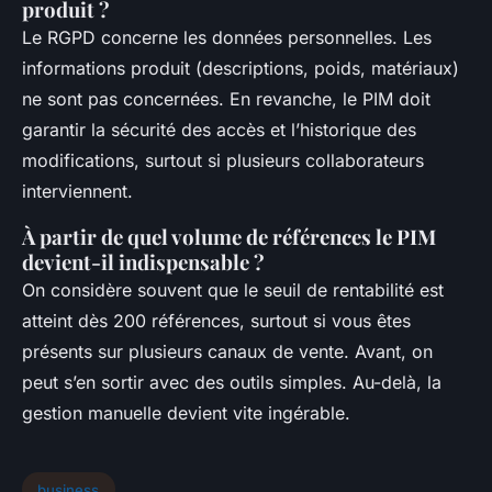
produit ?
Le RGPD concerne les données personnelles. Les
informations produit (descriptions, poids, matériaux)
ne sont pas concernées. En revanche, le PIM doit
garantir la sécurité des accès et l’historique des
modifications, surtout si plusieurs collaborateurs
interviennent.
À partir de quel volume de références le PIM
devient-il indispensable ?
On considère souvent que le seuil de rentabilité est
atteint dès 200 références, surtout si vous êtes
présents sur plusieurs canaux de vente. Avant, on
peut s’en sortir avec des outils simples. Au-delà, la
gestion manuelle devient vite ingérable.
business