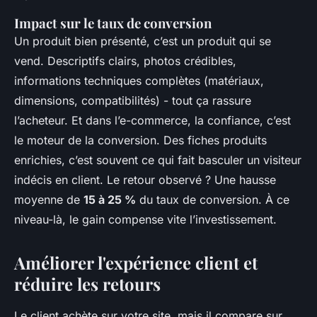
Impact sur le taux de conversion
Un produit bien présenté, c’est un produit qui se
vend. Descriptifs clairs, photos crédibles,
informations techniques complètes (matériaux,
dimensions, compatibilités) - tout ça rassure
l’acheteur. Et dans l’e-commerce, la confiance, c’est
le moteur de la conversion. Des fiches produits
enrichies, c’est souvent ce qui fait basculer un visiteur
indécis en client. Le retour observé ? Une hausse
moyenne de
15 à 25 %
du taux de conversion. À ce
niveau-là, le gain compense vite l’investissement.
Améliorer l'expérience client et
réduire les retours
Le client achète sur votre site, mais il compare sur