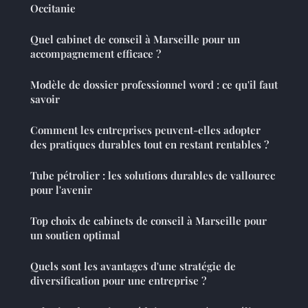
Occitanie
Quel cabinet de conseil à Marseille pour un
accompagnement efficace ?
Modèle de dossier professionnel word : ce qu'il faut
savoir
Comment les entreprises peuvent-elles adopter
des pratiques durables tout en restant rentables ?
Tube pétrolier : les solutions durables de vallourec
pour l'avenir
Top choix de cabinets de conseil à Marseille pour
un soutien optimal
Quels sont les avantages d'une stratégie de
diversification pour une entreprise ?