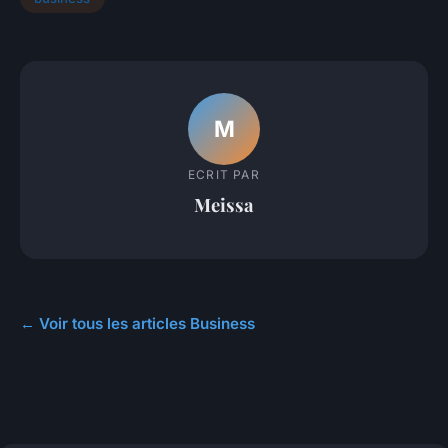
M
ECRIT PAR
Meissa
← Voir tous les articles Business