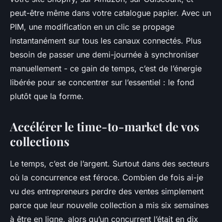
peut-être même dans votre catalogue papier. Avec un
PIM, une modification en un clic se propage
instantanément sur tous les canaux connectés. Plus
besoin de passer une demi-journée à synchroniser
manuellement - ce gain de temps, c’est de l’énergie
libérée pour se concentrer sur l’essentiel : le fond
plutôt que la forme.
Accélérer le time-to-market de vos
collections
Le temps, c’est de l’argent. Surtout dans des secteurs
où la concurrence est féroce. Combien de fois ai-je
vu des entrepreneurs perdre des ventes simplement
parce que leur nouvelle collection a mis six semaines
à être en ligne, alors qu’un concurrent l’était en dix