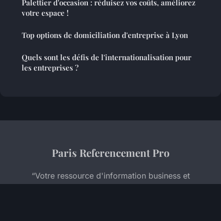
Palettier d'occasion : réduisez vos coûts, améliorez
votre espace !
Top options de domiciliation d'entreprise à Lyon
Quels sont les défis de l'internationalisation pour
les entreprises ?
Paris Referencement Pro
“Votre ressource d'information business et
entrepreneuriat à Paris”
Mentions légales
Contact