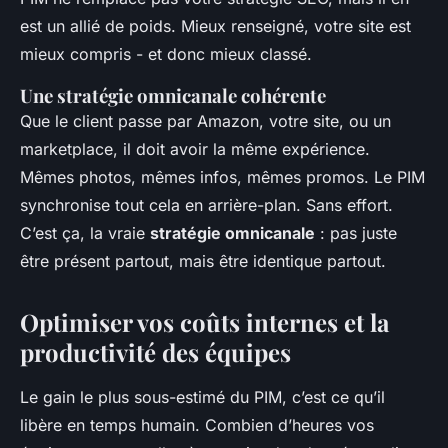
est un allié de poids. Mieux renseigné, votre site est
mieux compris - et donc mieux classé.
Une stratégie omnicanale cohérente
Que le client passe par Amazon, votre site, ou un
marketplace, il doit avoir la même expérience.
Mêmes photos, mêmes infos, mêmes promos. Le PIM
synchronise tout cela en arrière-plan. Sans effort.
C’est ça, la vraie
stratégie omnicanale
: pas juste
être présent partout, mais être identique partout.
Optimiser vos coûts internes et la
productivité des équipes
Le gain le plus sous-estimé du PIM, c’est ce qu’il
libère en temps humain. Combien d’heures vos