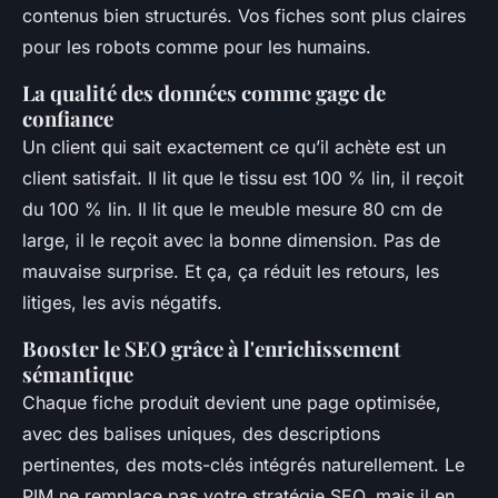
contenus bien structurés. Vos fiches sont plus claires
pour les robots comme pour les humains.
La qualité des données comme gage de
confiance
Un client qui sait exactement ce qu’il achète est un
client satisfait. Il lit que le tissu est 100 % lin, il reçoit
du 100 % lin. Il lit que le meuble mesure 80 cm de
large, il le reçoit avec la bonne dimension. Pas de
mauvaise surprise. Et ça, ça réduit les retours, les
litiges, les avis négatifs.
Booster le SEO grâce à l'enrichissement
sémantique
Chaque fiche produit devient une page optimisée,
avec des balises uniques, des descriptions
pertinentes, des mots-clés intégrés naturellement. Le
PIM ne remplace pas votre stratégie SEO, mais il en