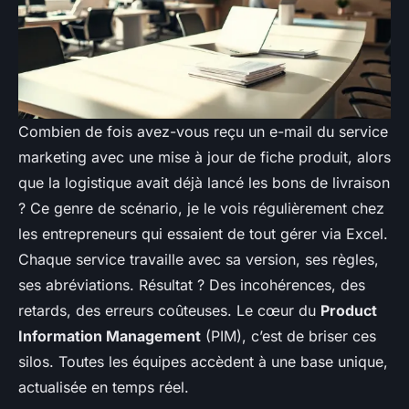
Combien de fois avez-vous reçu un e-mail du service
marketing avec une mise à jour de fiche produit, alors
que la logistique avait déjà lancé les bons de livraison
? Ce genre de scénario, je le vois régulièrement chez
les entrepreneurs qui essaient de tout gérer via Excel.
Chaque service travaille avec sa version, ses règles,
ses abréviations. Résultat ? Des incohérences, des
retards, des erreurs coûteuses. Le cœur du
Product
Information Management
(PIM), c’est de briser ces
silos. Toutes les équipes accèdent à une base unique,
actualisée en temps réel.