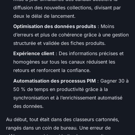
diffusion des nouvelles collections, divisant par
deux le délai de lancement.
Optimisation des données produits
: Moins
d’erreurs et plus de cohérence grâce à une gestion
structurée et validée des fiches produits.
Expérience client
: Des informations précises et
homogènes sur tous les canaux réduisent les
retours et renforcent la confiance.
Automatisation des processus PIM
: Gagner 30 à
50 % de temps en productivité grâce à la
synchronisation et à l’enrichissement automatisé
des données.
Au début, tout était dans des classeurs cartonnés,
rangés dans un coin de bureau. Une erreur de