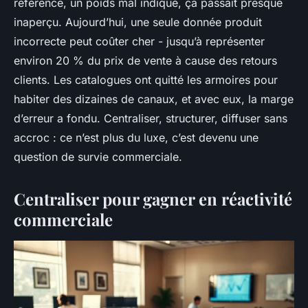
référence, un poids mal indiqué, ça passait presque
inaperçu. Aujourd’hui, une seule donnée produit
incorrecte peut coûter cher - jusqu’à représenter
environ 20 % du prix de vente à cause des retours
clients. Les catalogues ont quitté les armoires pour
habiter des dizaines de canaux, et avec eux, la marge
d’erreur a fondu. Centraliser, structurer, diffuser sans
accroc : ce n’est plus du luxe, c’est devenu une
question de survie commerciale.
Centraliser pour gagner en réactivité
commerciale