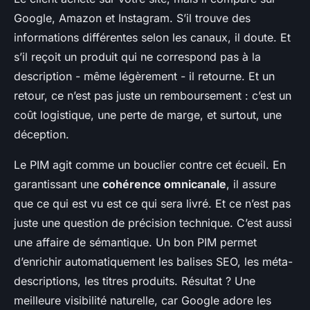
Google, Amazon et Instagram. S’il trouve des
informations différentes selon les canaux, il doute. Et
s’il reçoit un produit qui ne correspond pas à la
description - même légèrement - il retourne. Et un
retour, ce n’est pas juste un remboursement : c’est un
coût logistique, une perte de marge, et surtout, une
déception.
Le PIM agit comme un bouclier contre cet écueil. En
garantissant une
cohérence omnicanale
, il assure
que ce qui est vu est ce qui sera livré. Et ce n’est pas
juste une question de précision technique. C’est aussi
une affaire de sémantique. Un bon PIM permet
d’enrichir automatiquement les balises SEO, les méta-
descriptions, les titres produits. Résultat ? Une
meilleure visibilité naturelle, car Google adore les