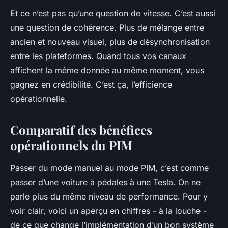
Et ce n’est pas qu’une question de vitesse. C’est aussi
une question de cohérence. Plus de mélange entre
ancien et nouveau visuel, plus de désynchronisation
entre les plateformes. Quand tous vos canaux
affichent la même donnée au même moment, vous
gagnez en crédibilité. C’est ça, l’efficience
opérationnelle.
Comparatif des bénéfices
opérationnels du PIM
Passer du mode manuel au mode PIM, c’est comme
passer d’une voiture à pédales à une Tesla. On ne
parle plus du même niveau de performance. Pour y
voir clair, voici un aperçu en chiffres - à la louche -
de ce que change l’implémentation d’un bon système