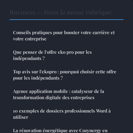
Business — Dans la même rubrique
Conseils pratiques pour booster votre carrière et
votre entreprise
Que penser de l'offre eko pro pour les
indépendants ?
Top avis sur l'ekopro : pourquoi choisir cette offre
pour les indépendants ?
Agence application mobile : catalyseur de la
transformation digitale des entreprises
10 exemples de dossiers professionnels Word à
utiliser
La rénovation énergétique avec Cozynergy en