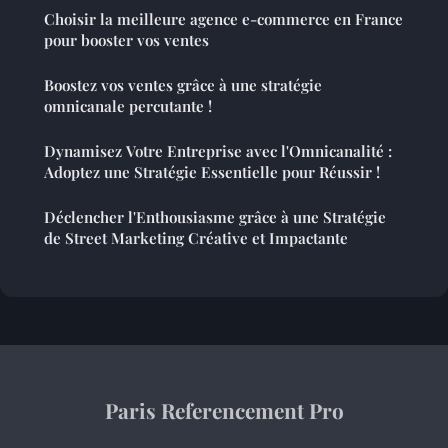
Choisir la meilleure agence e-commerce en France
pour booster vos ventes
Boostez vos ventes grâce à une stratégie
omnicanale percutante !
Dynamisez Votre Entreprise avec l'Omnicanalité :
Adoptez une Stratégie Essentielle pour Réussir !
Déclencher l'Enthousiasme grâce à une Stratégie
de Street Marketing Créative et Impactante
Paris Referencement Pro