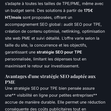
s’adapte à toutes les tailles de TPE/PME, même avec
un budget serré. Des solutions à partir de
175€
HT/mois
sont proposées, offrant un
accompagnement SEO global : audit SEO pour TPE,
création de contenu optimisé, netlinking, optimisation
site web PME et suivi détaillé. L’offre varie selon la
taille du site, la concurrence et les objectifs,
garantissant une
stratégie SEO pour TPE
personnalisée, limitant les dépenses tout en
maximisant le retour sur investissement.
Avantages d'une stratégie SEO adaptée aux
PME
Une stratégie SEO pour TPE bien pensée assure
une** visibilité en ligne pour petites entreprises**
accrue de manière durable. Elle permet une réduction
conséquente des coûts publicitaires tout en