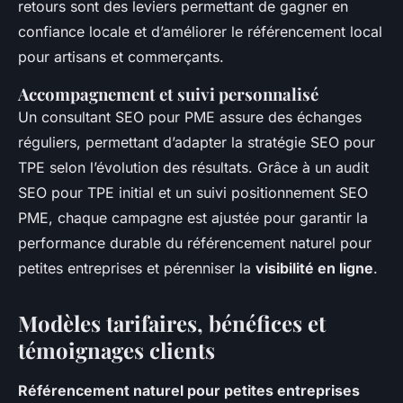
retours sont des leviers permettant de gagner en
confiance locale et d’améliorer le référencement local
pour artisans et commerçants.
Accompagnement et suivi personnalisé
Un consultant SEO pour PME assure des échanges
réguliers, permettant d’adapter la stratégie SEO pour
TPE selon l’évolution des résultats. Grâce à un audit
SEO pour TPE initial et un suivi positionnement SEO
PME, chaque campagne est ajustée pour garantir la
performance durable du référencement naturel pour
petites entreprises et pérenniser la
visibilité en ligne
.
Modèles tarifaires, bénéfices et
témoignages clients
Référencement naturel pour petites entreprises