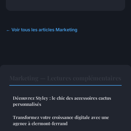
← Voir tous les articles Marketing
Marketing — Lectures complémentaires
Découvrez Styley : le chic des accessoires cactus
personnalisés
Transformez votre croissance digitale avec une
agence à clermont-ferrand