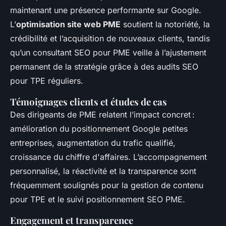
maintenant une présence performante sur Google.
L’
optimisation site web PME
soutient la notoriété, la
crédibilité et l’acquisition de nouveaux clients, tandis
qu’un consultant SEO pour PME veille à l’ajustement
permanent de la stratégie grâce à des audits SEO
pour TPE réguliers.
Témoignages clients et études de cas
Des dirigeants de PME relatent l’impact concret :
amélioration du positionnement Google petites
entreprises, augmentation du trafic qualifié,
croissance du chiffre d'affaires. L’accompagnement
personnalisé, la réactivité et la transparence sont
fréquemment soulignés pour la gestion de contenu
pour TPE et le suivi positionnement SEO PME.
Engagement et transparence