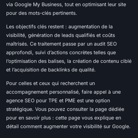
via Google My Business, tout en optimisant leur site
pour des mots-clés pertinents.
Les objectifs clés restent : augmentation de la
visibilité, génération de leads qualifiés et coûts
maîtrisés. Ce traitement passe par un audit SEO
approfondi, suivi d’actions concrètes telles que
l’optimisation des balises, la création de contenu ciblé
et l’acquisition de backlinks de qualité.
Pour celles et ceux qui recherchent un
accompagnement personnalisé, faire appel à une
agence SEO pour TPE et PME est une option
stratégique. Vous pouvez consulter la page dédiée
pour en savoir plus : cette page vous explique en
détail comment augmenter votre visibilité sur Google.