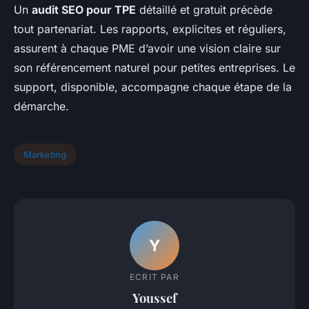
Un
audit SEO pour TPE
détaillé et gratuit précède
tout partenariat. Les rapports, explicites et réguliers,
assurent à chaque PME d’avoir une vision claire sur
son référencement naturel pour petites entreprises. Le
support, disponible, accompagne chaque étape de la
démarche.
Marketing
Y
ECRIT PAR
Youssef