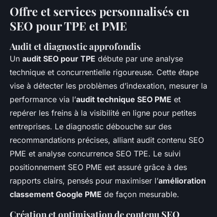
Offre et services personnalisés en
SEO pour TPE et PME
Audit et diagnostic approfondis
Un
audit SEO pour TPE
débute par une analyse
technique et concurrentielle rigoureuse. Cette étape
vise à détecter les problèmes d’indexation, mesurer la
performance via l’
audit technique SEO PME
et
repérer les freins à la visibilité en ligne pour petites
entreprises. Le diagnostic débouche sur des
recommandations précises, alliant audit contenu SEO
PME et analyse concurrence SEO TPE. Le suivi
positionnement SEO PME est assuré grâce à des
rapports clairs, pensés pour maximiser l’
amélioration
classement Google PME
de façon mesurable.
Création et optimisation de contenu SEO