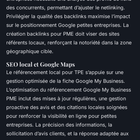
des concurrents, permettant d’ajuster le netlinking.
Privilégier la qualité des backlinks maximise l’impact
sur le positionnement Google petites entreprises. La
création backlinks pour PME doit viser des sites
référents locaux, renforçant la notoriété dans la zone
géographique cible.
SEO local et Google Maps
Le référencement local pour TPE s’appuie sur une
gestion optimisée de la fiche Google My Business.
L’optimisation du référencement Google My Business
PME inclut des mises à jour régulières, une gestion
proactive des avis et des citations locales soignées
pour renforcer la visibilité en ligne pour petites
entreprises. La précision des informations, la
sollicitation d’avis clients, et la réponse adaptée aux