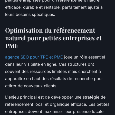
petites entreprises pour un référencement naturel
efficace, durable et rentable, parfaitement ajusté à
leurs besoins spécifiques.
Optimisation du référencement
naturel pour petites entreprises et
PME
agence SEO pour TPE et PME
joue un rôle essentiel
dans leur visibilité en ligne. Ces structures ont
souvent des ressources limitées mais cherchent à
apparaître en haut des résultats de recherche pour
attirer de nouveaux clients.
L'enjeu principal est de développer une stratégie de
référencement local et organique efficace. Les petites
entreprises doivent maximiser leur présence locale