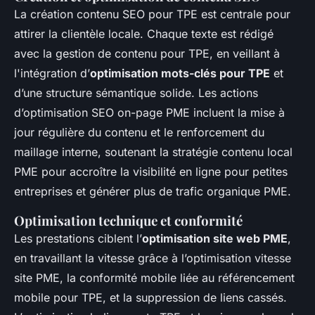
La création contenu SEO pour TPE est centrale pour
attirer la clientèle locale. Chaque texte est rédigé
avec la gestion de contenu pour TPE, en veillant à
l'intégration d’
optimisation mots-clés pour TPE
et
d’une structure sémantique solide. Les actions
d’optimisation SEO on-page PME incluent la mise à
jour régulière du contenu et le renforcement du
maillage interne, soutenant la stratégie contenu local
PME pour accroître la visibilité en ligne pour petites
entreprises et générer plus de trafic organique PME.
Optimisation technique et conformité
Les prestations ciblent l’
optimisation site web PME
,
en travaillant la vitesse grâce à l’optimisation vitesse
site PME, la conformité mobile liée au référencement
mobile pour TPE, et la suppression de liens cassés.