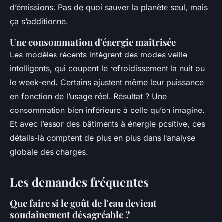
d’émissions. Pas de quoi sauver la planète seul, mais
ça s’additionne.
Une consommation d'énergie maîtrisée
Les modèles récents intègrent des modes veille
intelligents, qui coupent le refroidissement la nuit ou
le week-end. Certains ajustent même leur puissance
en fonction de l’usage réel. Résultat ? Une
consommation bien inférieure à celle qu’on imagine.
Et avec l’essor des bâtiments à énergie positive, ces
détails-là comptent de plus en plus dans l’analyse
globale des charges.
Les demandes fréquentes
Que faire si le goût de l'eau devient
soudainement désagréable ?