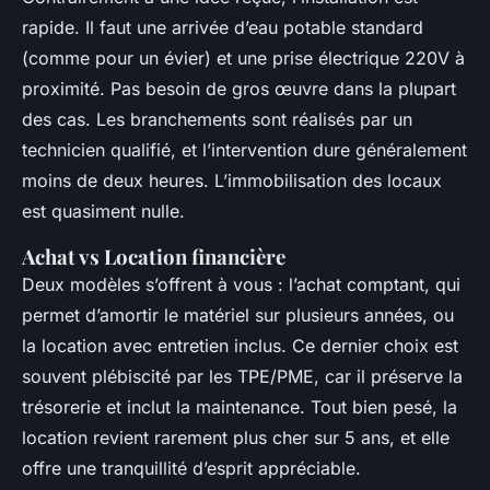
rapide. Il faut une arrivée d’eau potable standard
(comme pour un évier) et une prise électrique 220V à
proximité. Pas besoin de gros œuvre dans la plupart
des cas. Les branchements sont réalisés par un
technicien qualifié, et l’intervention dure généralement
moins de deux heures. L’immobilisation des locaux
est quasiment nulle.
Achat vs Location financière
Deux modèles s’offrent à vous : l’achat comptant, qui
permet d’amortir le matériel sur plusieurs années, ou
la location avec entretien inclus. Ce dernier choix est
souvent plébiscité par les TPE/PME, car il préserve la
trésorerie et inclut la maintenance. Tout bien pesé, la
location revient rarement plus cher sur 5 ans, et elle
offre une tranquillité d’esprit appréciable.