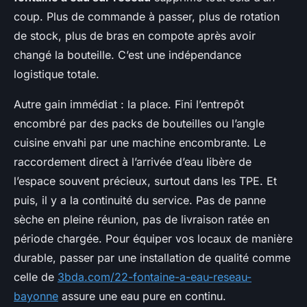
coup. Plus de commande à passer, plus de rotation
de stock, plus de bras en compote après avoir
changé la bouteille. C’est une indépendance
logistique totale.
Autre gain immédiat : la place. Fini l’entrepôt
encombré par des packs de bouteilles ou l’angle
cuisine envahi par une machine encombrante. Le
raccordement direct à l’arrivée d’eau libère de
l’espace souvent précieux, surtout dans les TPE. Et
puis, il y a la continuité du service. Pas de panne
sèche en pleine réunion, pas de livraison ratée en
période chargée. Pour équiper vos locaux de manière
durable, passer par une installation de qualité comme
celle de
3bda.com/22-fontaine-a-eau-reseau-
bayonne
assure une eau pure en continu.