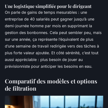
Une logistique simplifiée pour le dirigeant
On parle de gains de temps mesurables : une
entreprise de 40 salariés peut gagner jusqu’à une
demi-journée homme par mois en supprimant la
gestion des bonbonnes. Cela peut sembler peu, mais
sur une année, ça représente l’équivalent de plus
d’une semaine de travail redirigée vers des tâches à
plus forte valeur ajoutée. Et côté sérénité, c’est tout
aussi appréciable : plus besoin de jouer au
prévisionniste pour anticiper les besoins en eau.
Comparatif des modèles et options
de filtration