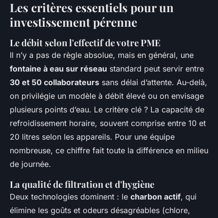
Les critères essentiels pour un
investissement pérenne
Le débit selon l'effectif de votre PME
Il n’y a pas de règle absolue, mais en général, une
fontaine à eau sur réseau
standard peut servir entre
30 et 50 collaborateurs
sans délai d’attente. Au-delà,
on privilégie un modèle à débit élevé ou on envisage
plusieurs points d’eau. Le critère clé ? La capacité de
refroidissement horaire, souvent comprise entre 10 et
20 litres selon les appareils. Pour une équipe
nombreuse, ce chiffre fait toute la différence en milieu
de journée.
La qualité de filtration et d'hygiène
Deux technologies dominent : le
charbon actif
, qui
élimine les goûts et odeurs désagréables (chlore,