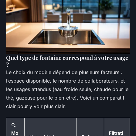
Quel type de fontaine correspond à votre usage
?
Le choix du modèle dépend de plusieurs facteurs :
l’espace disponible, le nombre de collaborateurs, et
les usages attendus (eau froide seule, chaude pour le
thé, gazeuse pour le bien-être). Voici un comparatif
clair pour y voir plus clair.
🔍
Mo
Filtrati