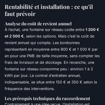
Rentabilité et installation : ce qu'il
faut prévoir
Analyse du coût de revient annuel
À l’achat, une fontaine sur réseau coûte entre
1 200 €
et 2 500 €
, selon les options. Mais c’est le coût de
revient annuel qui compte. Les bonbonnes
représentent en moyenne entre 800 € et 1 500 € par
an pour une PME de taille moyenne, sans compter les
frais de livraison et de stockage. En revanche, une
fontaine sur réseau consomme peu : environ 1 à 2
kWh par jour. Le contrat d’entretien annuel,
indispensable, se situe entre 150 € et 350 € selon la
fréquence des interventions.
Les prérequis techniques du raccordement
Contrairement à une idée reçue, l’installation est