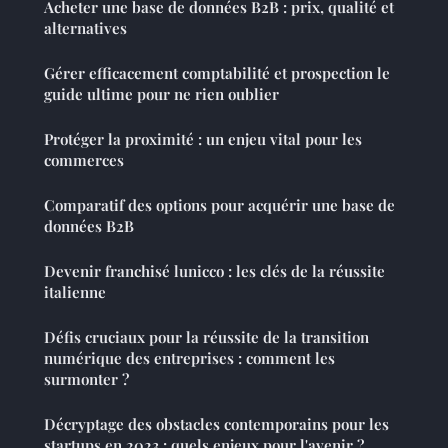
Acheter une base de données B2B : prix, qualité et
alternatives
Gérer efficacement comptabilité et prospection le
guide ultime pour ne rien oublier
Protéger la proximité : un enjeu vital pour les
commerces
Comparatif des options pour acquérir une base de
données B2B
Devenir franchisé lunicco : les clés de la réussite
italienne
Défis cruciaux pour la réussite de la transition
numérique des entreprises : comment les
surmonter ?
Décryptage des obstacles contemporains pour les
startups en 2023 : quels enjeux pour l'avenir ?