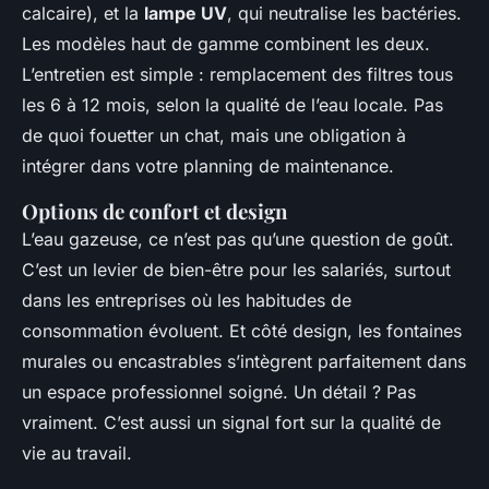
calcaire), et la
lampe UV
, qui neutralise les bactéries.
Les modèles haut de gamme combinent les deux.
L’entretien est simple : remplacement des filtres tous
les 6 à 12 mois, selon la qualité de l’eau locale. Pas
de quoi fouetter un chat, mais une obligation à
intégrer dans votre planning de maintenance.
Options de confort et design
L’eau gazeuse, ce n’est pas qu’une question de goût.
C’est un levier de bien-être pour les salariés, surtout
dans les entreprises où les habitudes de
consommation évoluent. Et côté design, les fontaines
murales ou encastrables s’intègrent parfaitement dans
un espace professionnel soigné. Un détail ? Pas
vraiment. C’est aussi un signal fort sur la qualité de
vie au travail.