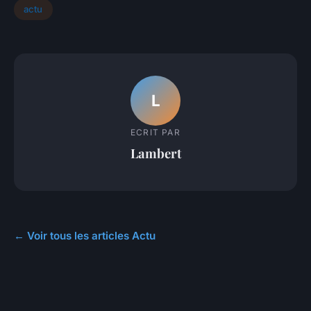
actu
L
ECRIT PAR
Lambert
← Voir tous les articles Actu