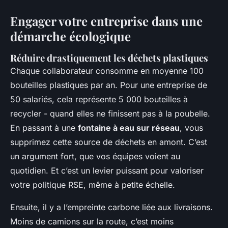
Engager votre entreprise dans une
démarche écologique
Réduire drastiquement les déchets plastiques
Chaque collaborateur consomme en moyenne 100
bouteilles plastiques par an. Pour une entreprise de
50 salariés, cela représente 5 000 bouteilles à
recycler - quand elles ne finissent pas à la poubelle.
En passant à une
fontaine à eau sur réseau
, vous
supprimez cette source de déchets en amont. C’est
un argument fort, que vos équipes voient au
quotidien. Et c’est un levier puissant pour valoriser
votre politique RSE, même à petite échelle.
Ensuite, il y a l’empreinte carbone liée aux livraisons.
Moins de camions sur la route, c’est moins