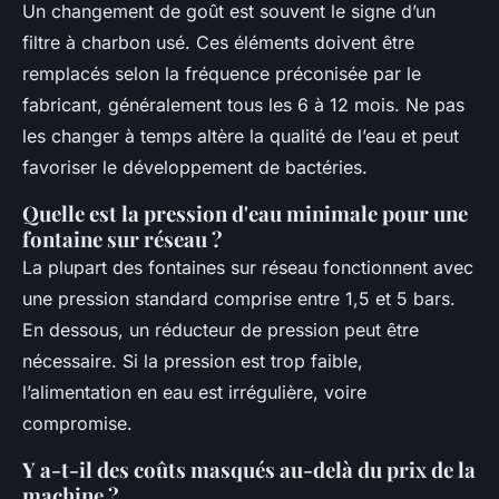
Un changement de goût est souvent le signe d’un
filtre à charbon usé. Ces éléments doivent être
remplacés selon la fréquence préconisée par le
fabricant, généralement tous les 6 à 12 mois. Ne pas
les changer à temps altère la qualité de l’eau et peut
favoriser le développement de bactéries.
Quelle est la pression d'eau minimale pour une
fontaine sur réseau ?
La plupart des fontaines sur réseau fonctionnent avec
une pression standard comprise entre 1,5 et 5 bars.
En dessous, un réducteur de pression peut être
nécessaire. Si la pression est trop faible,
l’alimentation en eau est irrégulière, voire
compromise.
Y a-t-il des coûts masqués au-delà du prix de la
machine ?