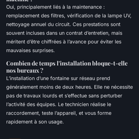
Oui, principalement liés à la maintenance :
remplacement des filtres, vérification de la lampe UV,
nettoyage annuel du circuit. Ces prestations sont
souvent incluses dans un contrat d’entretien, mais
méritent d’être chiffrées à l’avance pour éviter les
mauvaises surprises.
Combien de temps l'installation bloque-t-elle
nos bureaux ?
L’installation d’une fontaine sur réseau prend
généralement moins de deux heures. Elle ne nécessite
pas de travaux lourds et s’effectue sans perturber
l’activité des équipes. Le technicien réalise le
raccordement, teste l’appareil, et vous forme
rapidement à son usage.