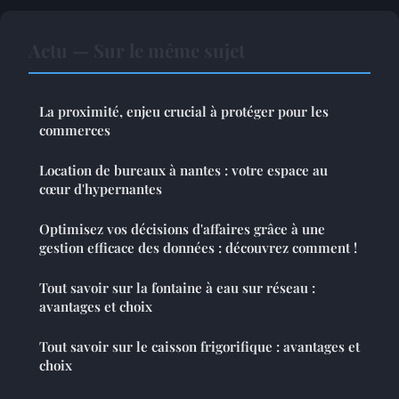
Actu — Sur le même sujet
La proximité, enjeu crucial à protéger pour les
commerces
Location de bureaux à nantes : votre espace au
cœur d'hypernantes
Optimisez vos décisions d'affaires grâce à une
gestion efficace des données : découvrez comment !
Tout savoir sur la fontaine à eau sur réseau :
avantages et choix
Tout savoir sur le caisson frigorifique : avantages et
choix